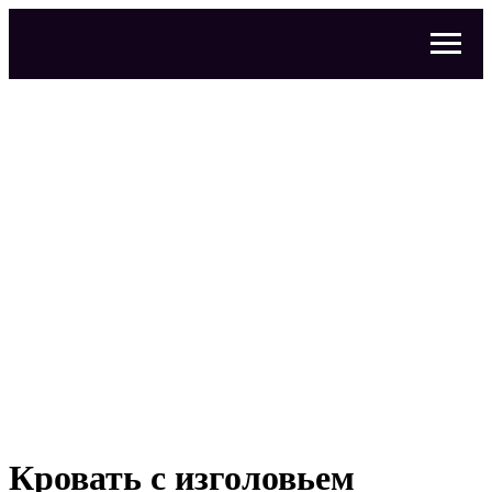
Кровать с изголовьем