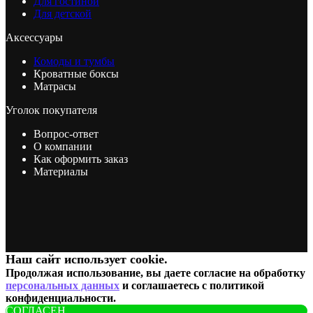
Для гостиной
Для детской
Аксессуары
Комоды и тумбы
Кроватные боксы
Матрасы
Уголок покупателя
Вопрос-ответ
О компании
Как оформить заказ
Материалы
Наш сайт использует cookie.
Продолжая использование, вы даете согласие на обработку
персональных данных
и соглашаетесь c политикой
конфиденциальности.
СОГЛАСЕН