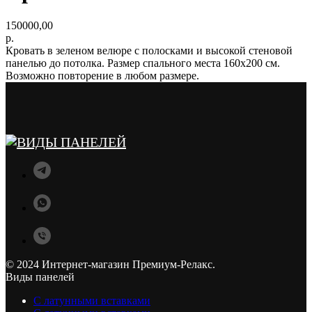
150000,00
р.
Кровать в зеленом велюре с полосками и высокой стеновой
панелью до потолка. Размер спального места 160х200 см.
Возможно повторение в любом размере.
© 2024 Интернет-магазин Премиум-Релакс.
Виды панелей
С латунными вставками