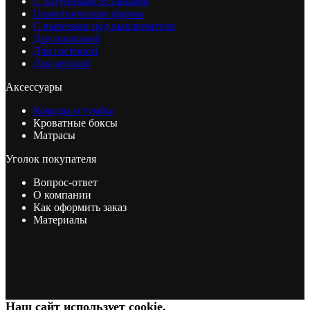
С латунными вставками
Геометрические формы
С вырезами под выключатели
Для прихожей
Для гостиной
Для детской
Аксессуары
Комоды и тумбы
Кроватные боксы
Матрасы
Уголок покупателя
Вопрос-ответ
О компании
Как оформить заказ
Материалы
Наш сайт использует cookie.