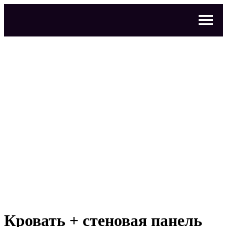
Кровать + стеновая панель